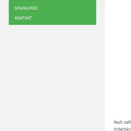
DOWNLOADS
KONTAKT
Nach zahl
Arbeitskr