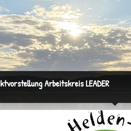
ktvorstellung Arbeitskreis LEADER