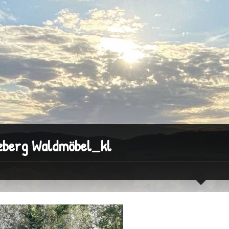
zberg Waldmöbel_kl