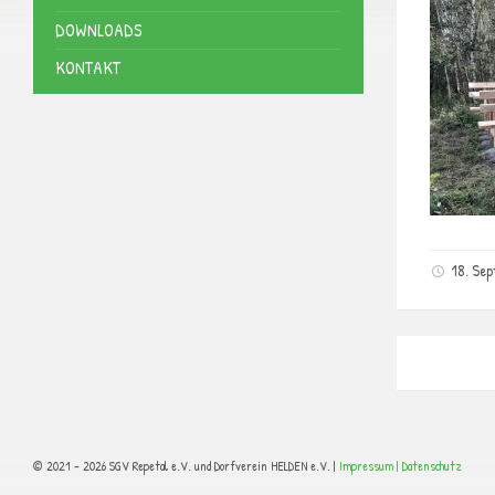
DOWNLOADS
KONTAKT
18. Se
© 2021 - 2026 SGV Repetal e.V. und Dorfverein HELDEN e.V. |
Impressum |
Datenschutz