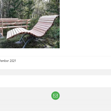
ptember 2021