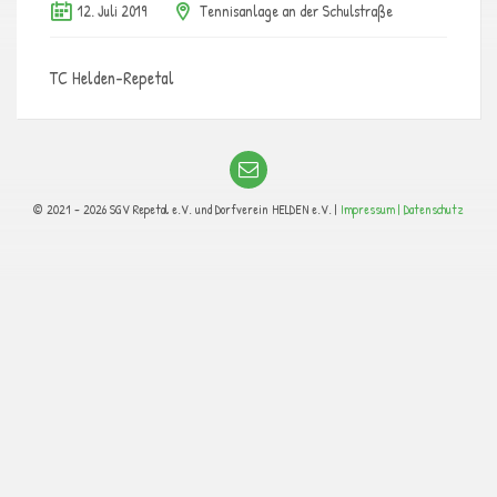
12. Juli 2019
Tennisanlage an der Schulstraße
TC Helden-Repetal
© 2021 - 2026 SGV Repetal e.V. und Dorfverein HELDEN e.V. |
Impressum |
Datenschutz