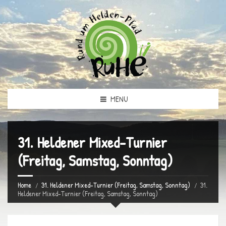
MENU
31. Heldener Mixed-Turnier
(Freitag, Samstag, Sonntag)
Home
31. Heldener Mixed-Turnier (Freitag, Samstag, Sonntag)
31.
Heldener Mixed-Turnier (Freitag, Samstag, Sonntag)