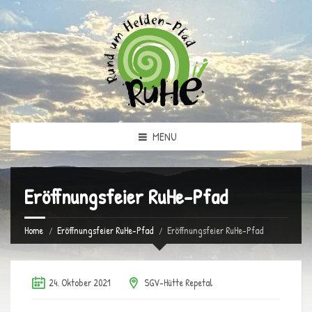
MENU
Eröffnungsfeier RuHe-Pfad
Home
Eröffnungsfeier RuHe-Pfad
Eröffnungsfeier RuHe-Pfad
24. Oktober 2021
SGV-Hütte Repetal