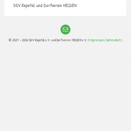
SGV Repetal und Dorfverein HELDEN
© 2021 - 2026 SGV Repetal e.V. und Dorfverein HELDEN e.V. |
Impressum |
Datenschutz