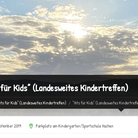
 für Kids” (Landesweites Kindertreffen)
its für Kids” (Landesweites Kindertreffen)
“Hits für Kids” (Landesweites Kindertreff
ptember 2019
Parkplatz am Kindergarten/Sportschule Hachen