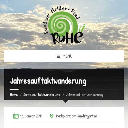
MENU
Jahresauftaktwanderung
Home
Jahresauftaktwanderung
Jahresauftaktwanderung
13. Januar 2019
Parkplatz am Kindergarten