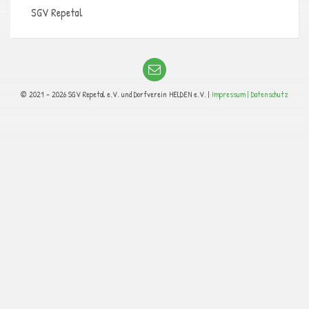
SGV Repetal
© 2021 - 2026 SGV Repetal e.V. und Dorfverein HELDEN e.V. |
Impressum |
Datenschutz