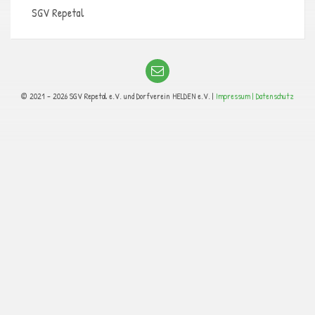
SGV Repetal
© 2021 - 2026 SGV Repetal e.V. und Dorfverein HELDEN e.V. |
Impressum |
Datenschutz