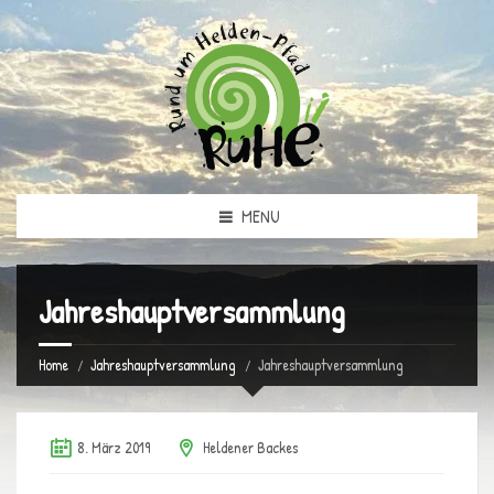
MENU
Jahreshauptversammlung
Home
Jahreshauptversammlung
Jahreshauptversammlung
8. März 2019
Heldener Backes