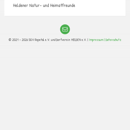
Heldener Natur- und Heimatfreunde
© 2021 - 2026 SGV Repetal e.V. und Dorfverein HELDEN e.V. |
Impressum |
Datenschutz