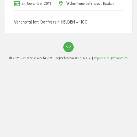
24. November 2019
"Altes Feuerwehrhaus", Helden
Veranstalter: Dorfverein HELDEN + HCC
© 2021 - 2026 SGV Repetal e.V. und Dorfverein HELDEN e.V. |
Impressum |
Datenschutz