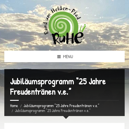
MENU
Jubiläumsprogramm “25 Jahre
Freudentränen v.e.”
Home
Jubiläumsprogramm “25 Jahre Freudentränen v.e.”
Jubiläumsprogramm “25 Jahre Freudentränen v.e.”