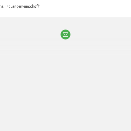
he Frauengemeinschaft