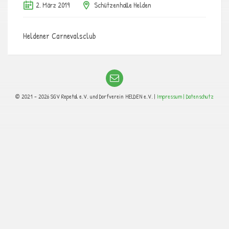
2. März 2019
Schützenhalle Helden
Heldener Carnevalsclub
© 2021 - 2026 SGV Repetal e.V. und Dorfverein HELDEN e.V. |
Impressum |
Datenschutz