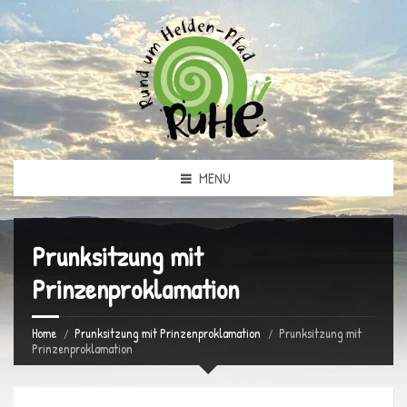
MENU
Prunksitzung mit
Prinzenproklamation
Home
Prunksitzung mit Prinzenproklamation
Prunksitzung mit
Prinzenproklamation