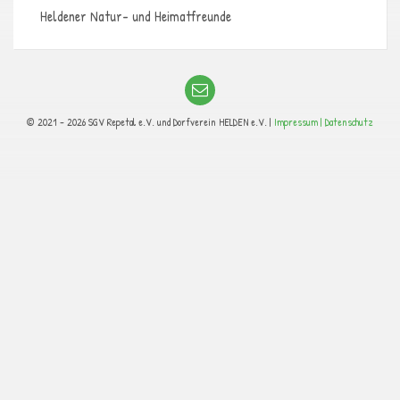
Heldener Natur- und Heimatfreunde
© 2021 - 2026 SGV Repetal e.V. und Dorfverein HELDEN e.V. |
Impressum |
Datenschutz