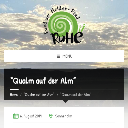
MENU
“Qualm auf der Alm”
Home
“Qualm auf der Alm”
“Qualm auf der Alm”
6. August 2019
Sonnenalm