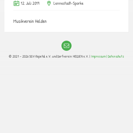
12. Juli 2019
Lennestadt-Sporke
Musikverein Helden
© 2021 - 2026 SGV Repetal e.V. und Dorfverein HELDEN e.V. |
Impressum |
Datenschutz