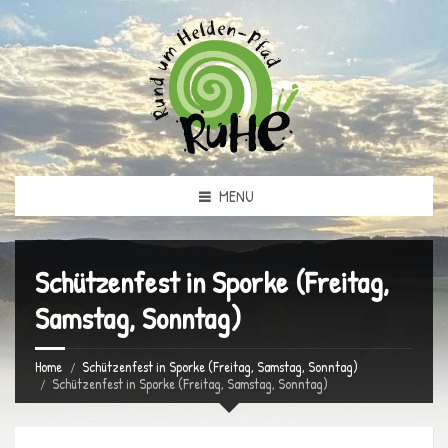
MENU
Schützenfest in Sporke (Freitag,
Samstag, Sonntag)
Home
Schützenfest in Sporke (Freitag, Samstag, Sonntag)
Schützenfest in Sporke (Freitag, Samstag, Sonntag)