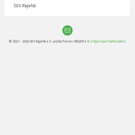
SGV Repetal
© 2021 - 2026 SGV Repetal e.V. und Dorfverein HELDEN e.V. |
Impressum |
Datenschutz