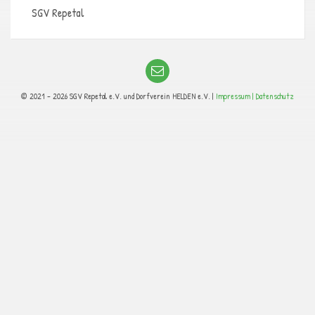
SGV Repetal
© 2021 - 2026 SGV Repetal e.V. und Dorfverein HELDEN e.V. |
Impressum |
Datenschutz