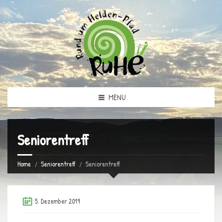
MENU
Seniorentreff
Home
Seniorentreff
Seniorentreff
5. Dezember 2019