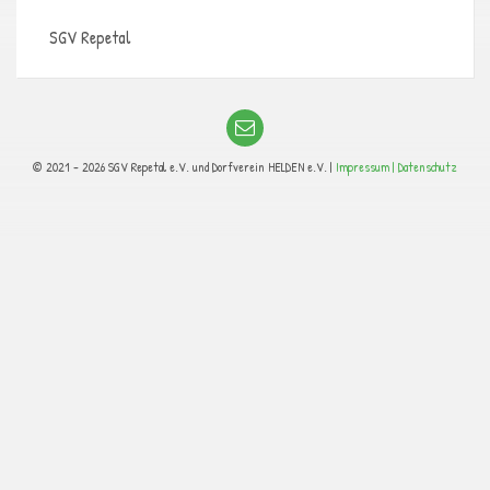
SGV Repetal
© 2021 - 2026 SGV Repetal e.V. und Dorfverein HELDEN e.V. |
Impressum |
Datenschutz