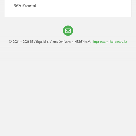
SGV Repetal
© 2021 - 2026 SGV Repetal e.V. und Dorfverein HELDEN e.V. |
Impressum |
Datenschutz