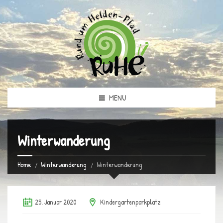
MENU
Winterwanderung
Home
Winterwanderung
Winterwanderung
25. Januar 2020
Kindergartenparkplatz