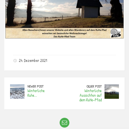
24. Dezember 2021
NEWER POST
OLDER POST
Winterliche
Winterliche
Ruhe...
Aussichten auf
dem RuHe-Pfad