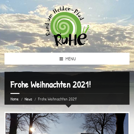
MENU
Frohe Weihnachten 2021!
Home
News
Frohe Weihnachten 2021!