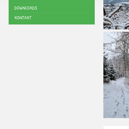
DOWNLOADS
KONTAKT