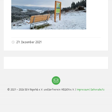
27. Dezember 2021
© 2021 - 2026 SGV Repetal e.V. und Dorfverein HELDEN e.V. |
Impressum |
Datenschutz