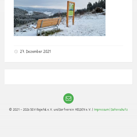
27. Dezember 2021
© 2021 - 2026 SGV Repetal e.V. und Dorfverein HELDEN e.V. |
Impressum |
Datenschutz