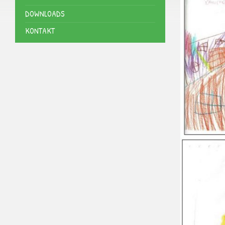
DOWNLOADS
KONTAKT