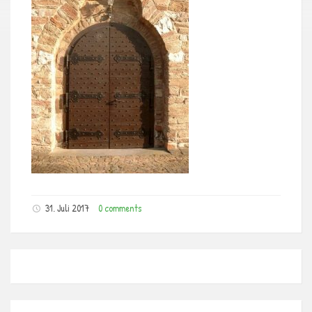
31. Juli 2017
0 comments